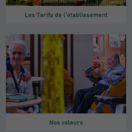
Les Tarifs de l'établissement
Nos valeurs