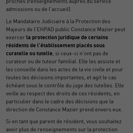
proches (renseignements auprès du service
admissions ou de l’accueil).
Le Mandataire Judiciaire à la Protection des
Majeurs de l’EHPAD public Constance Mazier peut
exercer
la protection juridique de certains
résidents de l’établissement placés sous
curatelle ou tutelle
, si ceux-ci n’ont pas de
curateur ou de tuteur familial. Elle les assiste et
les conseille dans les actes de la vie civile et pour
toutes les décisions importantes, et agit le cas
échéant sous le contrôle du juge des tutelles. Elle
veille au respect des droits de ces résidents, en
particulier dans le cadre des décisions que la
direction de Constance Mazier prend envers eux.
Si en tant que parent de résident, vous souhaitez
avoir plus de renseignements sur la protection