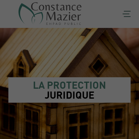
LA PROTECTION
JURIDIQUE