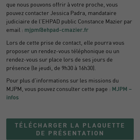
que nous pouvons offrir à votre proche, vous
pouvez contacter Jessica Padra, mandataire
judiciaire de l’EHPAD public Constance Mazier par
email :
mjpm@ehpad-cmazier.fr
Lors de cette prise de contact, elle pourra vous
proposer un rendez-vous téléphonique ou un
rendez-vous sur place lors de ses jours de
présence (le jeudi, de 9h30 à 16h30).
Pour plus d’informations sur les missions du
MJPM, vous pouvez consulter cette page :
MJPM –
infos
TÉLÉCHARGER LA PLAQUETTE
DE PRÉSENTATION