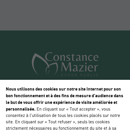
Nous utilisons des cookies sur notre site Internet pour son
bon fonctionnement et à des fins de mesure d'audience dans
le but de vous offrir une expérience de visite améliorée et
4 RUE HEMET
personnalisée.
En cliquant sur « Tout accepter », vous
93300 AUBERVILLIERS
consentez à l'utilisation de tous les cookies placés sur notre
TÉL. : 01 53 56 35 35
site. En cliquant sur « Tout refuser », seuls les cookies
strictement nécessaires au fonctionnement du site et à sa