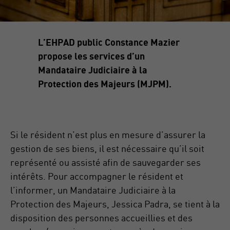
L’EHPAD public Constance Mazier
propose les services d’un
Mandataire Judiciaire à la
Protection des Majeurs (MJPM).
Si le résident n’est plus en mesure d’assurer la
gestion de ses biens, il est nécessaire qu’il soit
représenté ou assisté afin de sauvegarder ses
intérêts. Pour accompagner le résident et
l’informer, un Mandataire Judiciaire à la
Protection des Majeurs, Jessica Padra, se tient à la
disposition des personnes accueillies et des