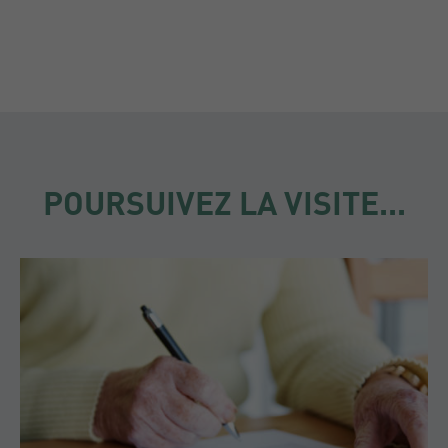
POURSUIVEZ LA VISITE...